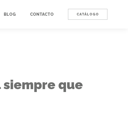
BLOG
CONTACTO
CATÁLOGO
l siempre que