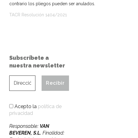
contrario los pliegos pueden ser anulados.
TACR Resolución
1404/2021
Subscríbete a
nuestra newsletter
Acepto la
política de
privacidad
Responsable:
VAN
BEVEREN, S.L.
Finalidad: