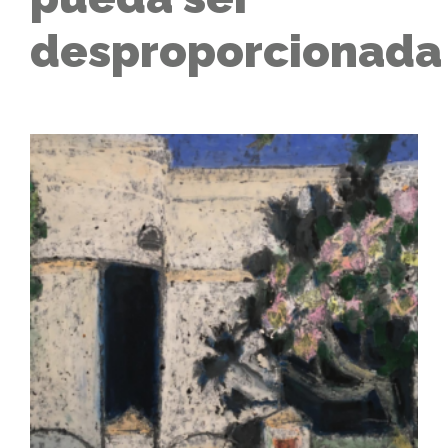
desproporcionada