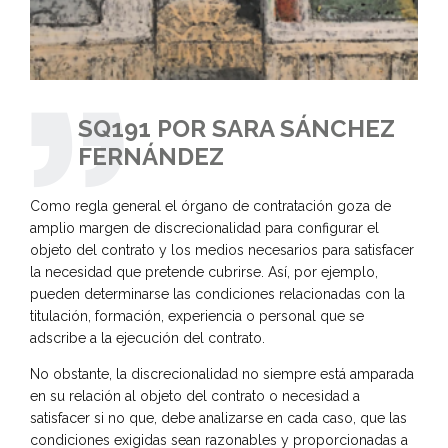
SQ191 POR SARA SÁNCHEZ
FERNÁNDEZ
Como regla general el órgano de contratación goza de
amplio margen de discrecionalidad para configurar el
objeto del contrato y los medios necesarios para satisfacer
la necesidad que pretende cubrirse. Así, por ejemplo,
pueden determinarse las condiciones relacionadas con la
titulación, formación, experiencia o personal que se
adscribe a la ejecución del contrato.
No obstante, la discrecionalidad no siempre está amparada
en su relación al objeto del contrato o necesidad a
satisfacer si no que, debe analizarse en cada caso, que las
condiciones exigidas sean razonables y proporcionadas a