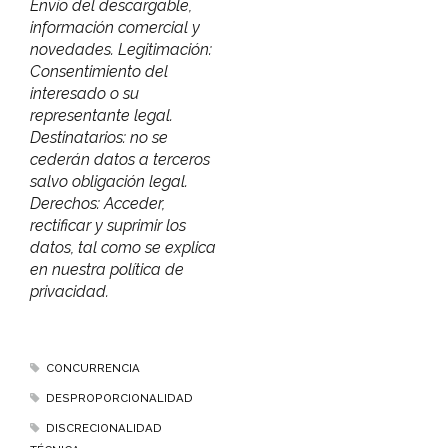
Envío del descargable,
información comercial y
novedades. Legitimación:
Consentimiento del
interesado o su
representante legal.
Destinatarios: no se
cederán datos a terceros
salvo obligación legal.
Derechos: Acceder,
rectificar y suprimir los
datos, tal como se explica
en nuestra política de
privacidad.
CONCURRENCIA
DESPROPORCIONALIDAD
DISCRECIONALIDAD