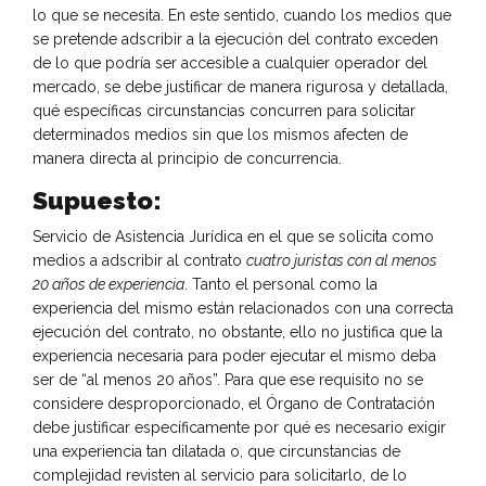
lo que se necesita. En este sentido, cuando los medios que
se pretende adscribir a la ejecución del contrato exceden
de lo que podría ser accesible a cualquier operador del
mercado, se debe justificar de manera rigurosa y detallada,
qué específicas circunstancias concurren para solicitar
determinados medios sin que los mismos afecten de
manera directa al principio de concurrencia.
Supuesto:
Servicio de Asistencia Jurídica en el que se solicita como
medios a adscribir al contrato
cuatro juristas con al menos
20 años de experiencia
. Tanto el personal como la
experiencia del mismo están relacionados con una correcta
ejecución del contrato, no obstante, ello no justifica que la
experiencia necesaria para poder ejecutar el mismo deba
ser de “al menos 20 años”. Para que ese requisito no se
considere desproporcionado, el Órgano de Contratación
debe justificar específicamente por qué es necesario exigir
una experiencia tan dilatada o, que circunstancias de
complejidad revisten al servicio para solicitarlo, de lo