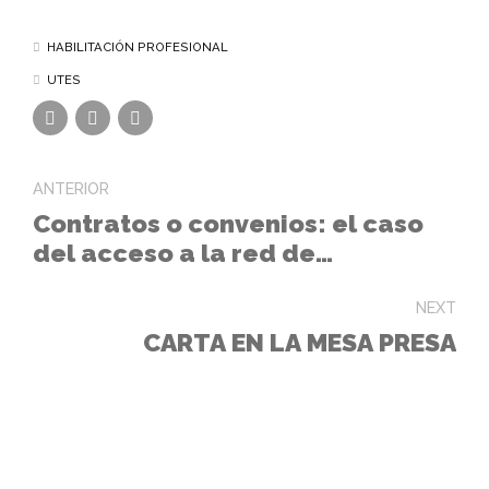
HABILITACIÓN PROFESIONAL
UTES
ANTERIOR
Contratos o convenios: el caso
del acceso a la red de
distribución eléctrica
NEXT
CARTA EN LA MESA PRESA