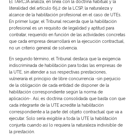
El TARCJA analiza, en línea con la doctrina habitual y la
literalidad del artículo 65.2 de la LCSP, la naturaleza y
alcance de la habilitación profesional en el caso de UTEs.
En primer lugar, el Tribunal recuerda que la habilitación
profesional es un requisito de legalidad y aptitud para
contratar, requerido en función de las actividades concretas
que cada empresa desarrollará en la ejecución contractual,
no un criterio general de solvencia.
En segundo término, el Tribunal destaca que la exigencia
indiscriminada de habilitación para todas las empresas de
la UTE, sin atender a sus respectivas prestaciones,
vulneraría el principio de libre concurrencia -sin perjuicio
de la obligación de cada entidad de disponer de la
habilitación correspondiente según la norma de
aplicación-. Así, es doctrina consolidada que basta con que
cada integrante de la UTE acredite la habilitación
correspondiente a la parte del objeto contractual que va a
ejecutar. Solo sería exigible a toda la UTE la habilitación
conjunta cuando así lo requiera la naturaleza indivisible de
la prestación.