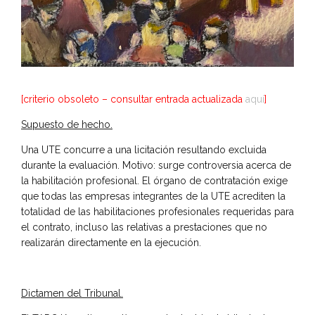
[criterio obsoleto – consultar entrada actualizada
aquí
]
Supuesto de hecho.
Una UTE concurre a una licitación resultando excluida
durante la evaluación. Motivo: surge controversia acerca de
la habilitación profesional. El órgano de contratación exige
que todas las empresas integrantes de la UTE acrediten la
totalidad de las habilitaciones profesionales requeridas para
el contrato, incluso las relativas a prestaciones que no
realizarán directamente en la ejecución.
Dictamen del Tribunal.