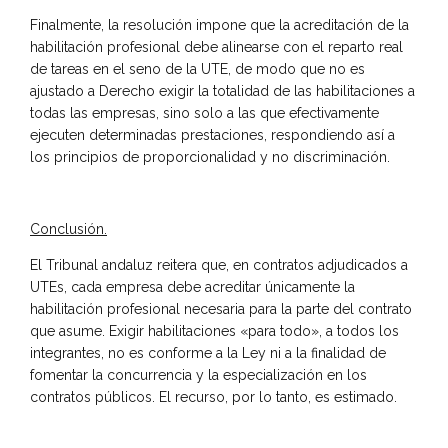
Finalmente, la resolución impone que la acreditación de la
habilitación profesional debe alinearse con el reparto real
de tareas en el seno de la UTE, de modo que no es
ajustado a Derecho exigir la totalidad de las habilitaciones a
todas las empresas, sino solo a las que efectivamente
ejecuten determinadas prestaciones, respondiendo así a
los principios de proporcionalidad y no discriminación.
Conclusión.
El Tribunal andaluz reitera que, en contratos adjudicados a
UTEs, cada empresa debe acreditar únicamente la
habilitación profesional necesaria para la parte del contrato
que asume. Exigir habilitaciones «para todo», a todos los
integrantes, no es conforme a la Ley ni a la finalidad de
fomentar la concurrencia y la especialización en los
contratos públicos. El recurso, por lo tanto, es estimado.