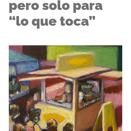
pero solo para
“lo que toca”