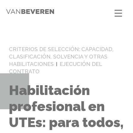
CRITERIOS DE SELECCIÓN: CAPACIDAD,
CLASIFICACIÓN, SOLVENCIA Y OTRAS
HABILITACIONES
EJECUCIÓN DEL
CONTRATO
Habilitación
profesional en
UTEs: para todos,