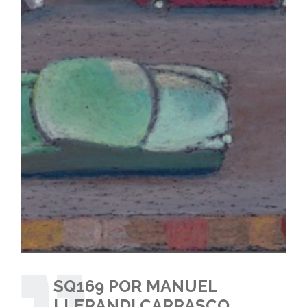
SQ169 POR MANUEL
LLERANDI CARRASCO