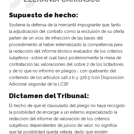
Supuesto de hecho:
Sostiene la defensa de la mercantil impugnante que, tanto
la adjudicación del contrato como la exclusión de su oferta
parten de un vicio de infracción de las bases del
procedimiento al haber externalizado la competencia para
la redacción del informe técnico evaluador de los criterios
subjetivos -sobre el cual basó posteriormente la mesa de
contratación las valoraciones del sobre 2 de los licitadores
y de lo que no informó en pliegos-, con quebranto del
contenido de los artículos 146.2.b y 326.5 (con Disposición
Adicional segunda) de la LCSP.
Dictamen del Tribunal:
El hecho de que el clausulado del pliego no haya recogido
la posibilidad de encargar a un externo especializado la
redacción del informe de valoración de los criterios
subjetivos dependientes de juicios de valor, no significa
que tal posibilidad queda vetada, dado que existen