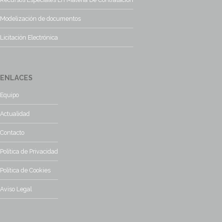
Modelización de documentos
Licitación Electrónica
ENLACES
Equipo
Actualidad
Contacto
Política de Privacidad
Política de Cookies
Aviso Legal