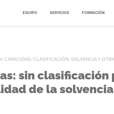
EQUIPO
SERVICIOS
FORMACIÓN
: CAPACIDAD, CLASIFICACIÓN, SOLVENCIA Y OTR
s: sin clasificación
lidad de la solvenci