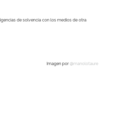
igencias de solvencia con los medios de otra
Imagen por
@manolotaure