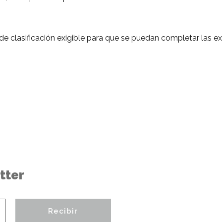
e clasificación exigible para que se puedan completar las ex
tter