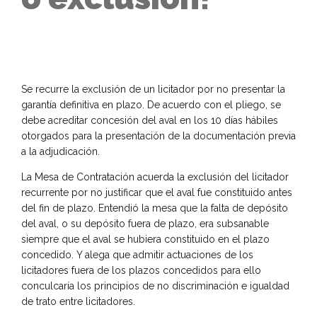
Se recurre la exclusión de un licitador por no presentar la
garantía definitiva en plazo. De acuerdo con el pliego, se
debe acreditar concesión del aval en los 10 días hábiles
otorgados para la presentación de la documentación previa
a la adjudicación.
La Mesa de Contratación acuerda la exclusión del licitador
recurrente por no justificar que el aval fue constituido antes
del fin de plazo. Entendió la mesa que la falta de depósito
del aval, o su depósito fuera de plazo, era subsanable
siempre que el aval se hubiera constituido en el plazo
concedido. Y alega que admitir actuaciones de los
licitadores fuera de los plazos concedidos para ello
conculcaría los principios de no discriminación e igualdad
de trato entre licitadores.