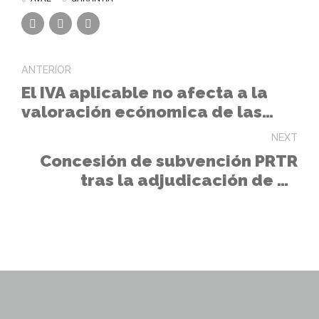
ANTERIOR
El IVA aplicable no afecta a la
valoración ecónomica de las
ofertas
NEXT
Concesión de subvención PRTR
tras la adjudicación de un
contrato