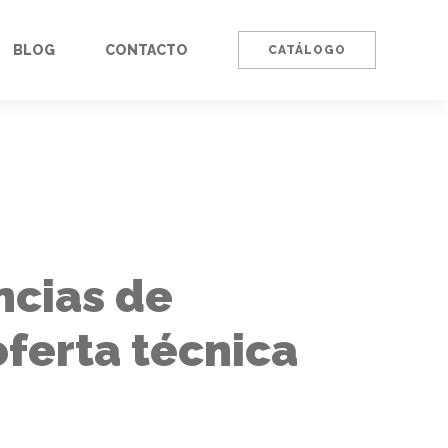
BLOG
CONTACTO
CATÁLOGO
ncias de
oferta técnica