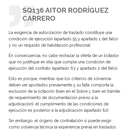
SQ136 AITOR RODRÍGUEZ
CARRERO
La exigencia de autorización de traslado constituye una
condición de ejecución (apartado 55 y apartado 1 del fallo)
y no un requisito de habilitación profesional
En consecuencia, no cabe rechazar la oferta de un licitador
que no justifique en ella que cumple una condición de
ejecución del contrato (apartado 63 y apartado 2 del fallo).
Esto es porque, mientras que los criterios de solvencia
deben ser aportados previamente y su falta comporta la
exclusión de la licitación (bien en el Sobre 1, bien en trámite
de requerimiento de documentación previo a la
adjudicación), el cumplimiento de las condiciones de
ejecución es posterior a la adjudicación (apartado 62)
Sin embargo, el órgano de contratación sí puede exigir
como solvencia técnica la experiencia previa en traslados