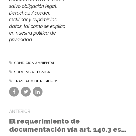
salvo obligación legal.
Derechos: Acceder,
rectificar y suprimir los
datos, tal como se explica
en nuestra política de
privacidad.
CONDICIÓN AMBIENTAL
SOLVENCIA TÉCNICA
TRASLADO DE RESIDUOS
ANTERIOR
El requerimiento de
documentación vía art. 140.3 es