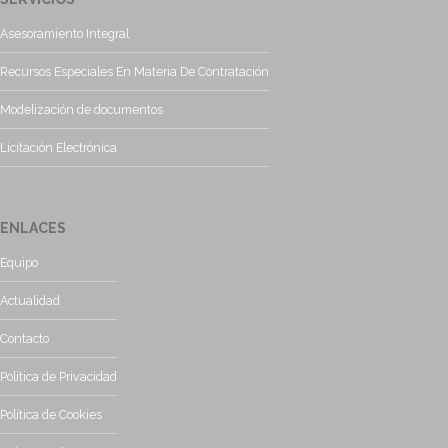
Asesoramiento Integral
Recursos Especiales En Materia De Contratación
Modelización de documentos
Licitación Electrónica
ENLACES
Equipo
Actualidad
Contacto
Política de Privacidad
Política de Cookies