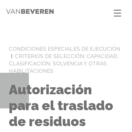
CONDICIONES ESPECIALES DE EJECUCIÓN
CRITERIOS DE SELECCIÓN: CAPACIDAD,
CLASIFICACIÓN, SOLVENCIA Y OTRAS
HABILITACIONES
Autorización
para el traslado
de residuos