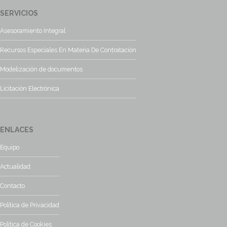
SERVICIOS
Asesoramiento Integral
Recursos Especiales En Materia De Contratación
Modelización de documentos
Licitación Electrónica
ENLACES
Equipo
Actualidad
Contacto
Política de Privacidad
Política de Cookies