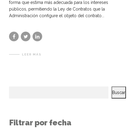
forma que estima más adecuada para los intereses
públicos, permitiendo la Ley de Contratos que la
Administración configure el objeto del contrato...
LEER MÁS
Buscar
Filtrar por fecha