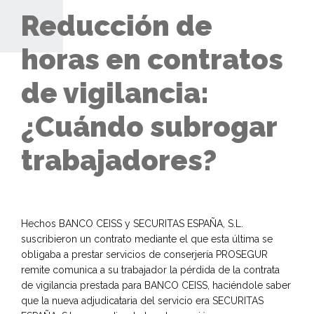
Reducción de
horas en contratos
de vigilancia:
¿Cuándo subrogar
trabajadores?
Hechos BANCO CEISS y SECURITAS ESPAÑA, S.L.
suscribieron un contrato mediante el que esta última se
obligaba a prestar servicios de conserjería PROSEGUR
remite comunica a su trabajador la pérdida de la contrata
de vigilancia prestada para BANCO CEISS, haciéndole saber
que la nueva adjudicataria del servicio era SECURITAS