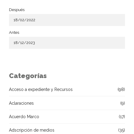
Después
Antes
Categorías
Acceso a expediente y Recursos
(98)
Aclaraciones
(9)
Acuerdo Marco
(17)
Adscripción de medios
(35)