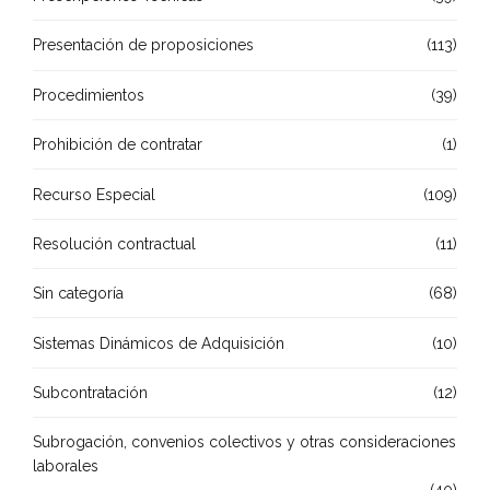
Presentación de proposiciones
(113)
Procedimientos
(39)
Prohibición de contratar
(1)
Recurso Especial
(109)
Resolución contractual
(11)
Sin categoría
(68)
Sistemas Dinámicos de Adquisición
(10)
Subcontratación
(12)
Subrogación, convenios colectivos y otras consideraciones
laborales