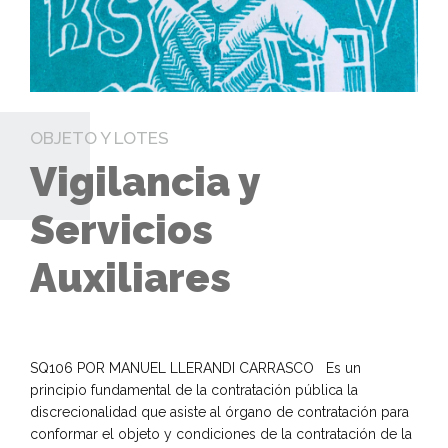
OBJETO Y LOTES
Vigilancia y
Servicios
Auxiliares
SQ106 POR MANUEL LLERANDI CARRASCO Es un
principio fundamental de la contratación pública la
discrecionalidad que asiste al órgano de contratación para
conformar el objeto y condiciones de la contratación de la