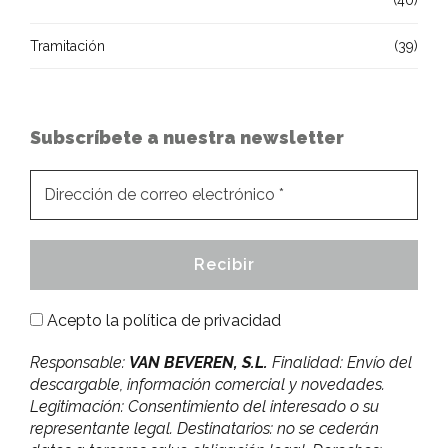
(40)
Tramitación
(39)
Subscríbete a nuestra newsletter
Acepto la
política de privacidad
Responsable:
VAN BEVEREN, S.L.
Finalidad: Envío del
descargable, información comercial y novedades.
Legitimación: Consentimiento del interesado o su
representante legal. Destinatarios: no se cederán