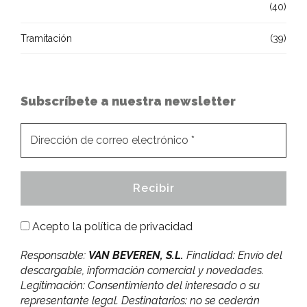
(40)
Tramitación
(39)
Subscríbete a nuestra newsletter
Acepto la
política de privacidad
Responsable:
VAN BEVEREN, S.L.
Finalidad: Envío del
descargable, información comercial y novedades.
Legitimación: Consentimiento del interesado o su
representante legal. Destinatarios: no se cederán