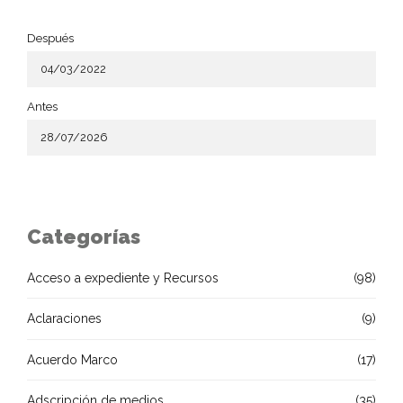
Después
Antes
Categorías
Acceso a expediente y Recursos
(98)
Aclaraciones
(9)
Acuerdo Marco
(17)
Adscripción de medios
(35)