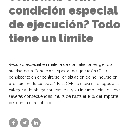
condición especial
de ejecución? Todo
tiene un límite
Recurso especial en materia de contratación exigiendo
nulidad de la Condición Especial de Ejecución (CEE)
consistente en encontrarse “en situación de no incurso en
prohibición de contratar”. Esta CEE se eleva en pliegos a la
categoría de obligación esencial y su incumplimiento tiene
severas consecuencias: multa de hasta el 10% del importe
del contrato, resolución...