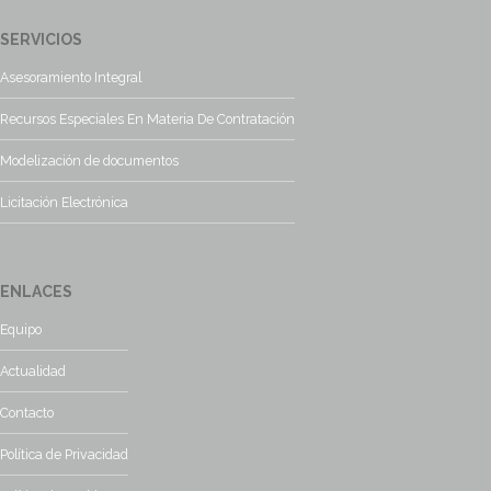
SERVICIOS
Asesoramiento Integral
Recursos Especiales En Materia De Contratación
Modelización de documentos
Licitación Electrónica
ENLACES
Equipo
Actualidad
Contacto
Política de Privacidad