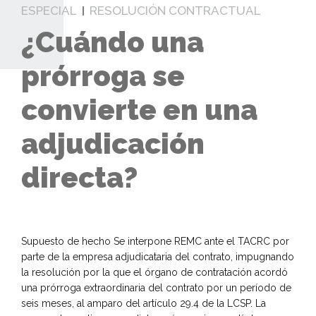
ESPECIAL
RESOLUCIÓN CONTRACTUAL
¿Cuándo una
prórroga se
convierte en una
adjudicación
directa?
Supuesto de hecho Se interpone REMC ante el TACRC por
parte de la empresa adjudicataria del contrato, impugnando
la resolución por la que el órgano de contratación acordó
una prórroga extraordinaria del contrato por un período de
seis meses, al amparo del artículo 29.4 de la LCSP. La