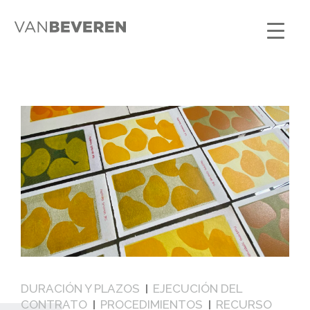
DURACIÓN Y PLAZOS
EJECUCIÓN DEL
CONTRATO
PROCEDIMIENTOS
RECURSO