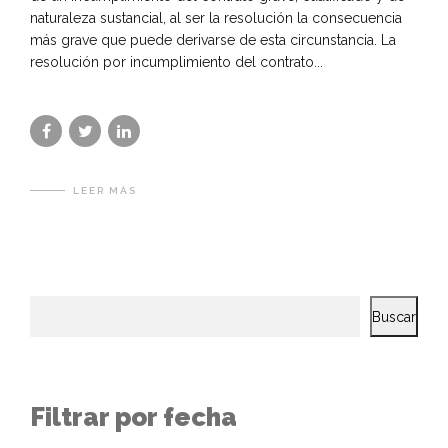
naturaleza sustancial, al ser la resolución la consecuencia
más grave que puede derivarse de esta circunstancia. La
resolución por incumplimiento del contrato...
LEER MÁS
Buscar
Filtrar por fecha