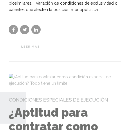
biosimilares. Variación de condiciones de exclusividad o
patentes que afecten la posición monopolística...
LEER MÁS
CONDICIONES ESPECIALES DE EJECUCIÓN
¿Aptitud para
contratar como