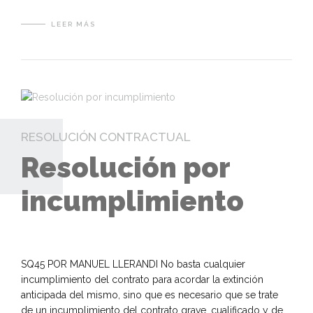
LEER MÁS
RESOLUCIÓN CONTRACTUAL
Resolución por
incumplimiento
SQ45 POR MANUEL LLERANDI No basta cualquier
incumplimiento del contrato para acordar la extinción
anticipada del mismo, sino que es necesario que se trate
de un incumplimiento del contrato grave, cualificado y de