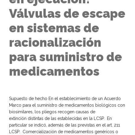
Válvulas de escape
en sistemas de
racionalización
para suministro de
medicamentos
Supuesto de hecho En el establecimiento de un Acuerdo
Marco para el suministro de medicamentos biológicos con
biosimilares, los pliegos recogen causas de
extinción distintas de las establecidas en la LCSP. En
particular se indicó, además de las previstas en el art. 211
LCSP: Comercialización de medicamentos genéricos o