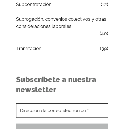
Subcontratación
(12)
Subrogación, convenios colectivos y otras
consideraciones laborales
(40)
Tramitación
(39)
Subscríbete a nuestra
newsletter