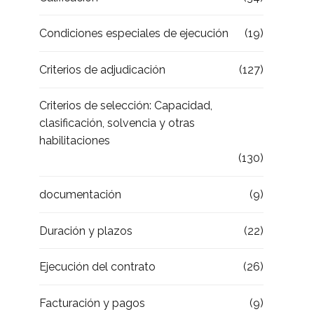
Condiciones especiales de ejecución
(19)
Criterios de adjudicación
(127)
Criterios de selección: Capacidad,
clasificación, solvencia y otras
habilitaciones
(130)
documentación
(9)
Duración y plazos
(22)
Ejecución del contrato
(26)
Facturación y pagos
(9)