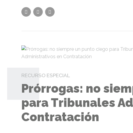
RECURSO ESPECIAL
Prórrogas: no siem
para Tribunales Ad
Contratación