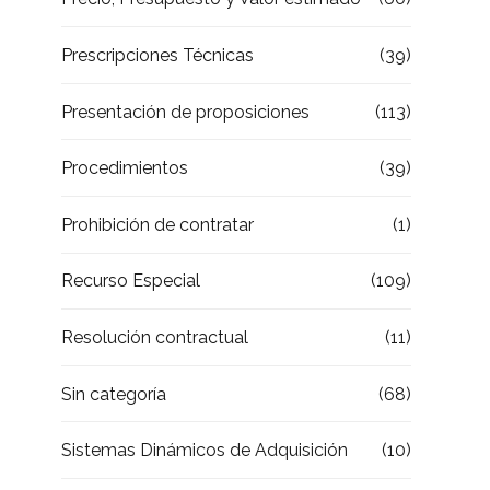
Prescripciones Técnicas
(39)
Presentación de proposiciones
(113)
Procedimientos
(39)
Prohibición de contratar
(1)
Recurso Especial
(109)
Resolución contractual
(11)
Sin categoría
(68)
Sistemas Dinámicos de Adquisición
(10)