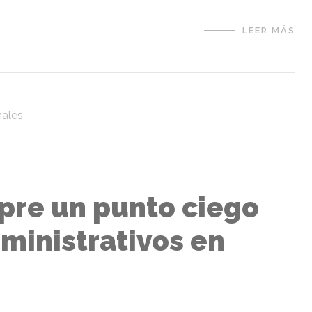
LEER MÁS
pre un punto ciego
ministrativos en