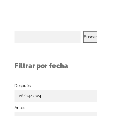
Buscar
Filtrar por fecha
Después
Antes