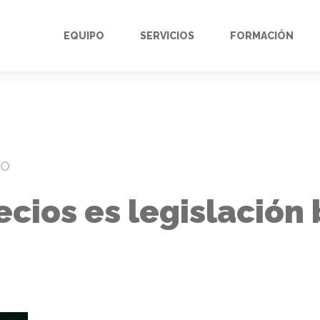
EQUIPO
SERVICIOS
FORMACIÓN
DO
ecios es legislación 