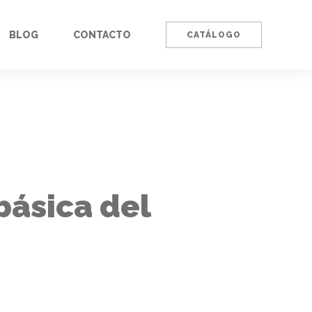
BLOG
CONTACTO
CATÁLOGO
básica del