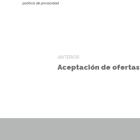
política de privacidad.
ANTERIOR
Aceptación de ofertas