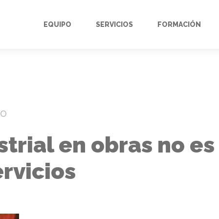
EQUIPO
SERVICIOS
FORMACIÓN
DO
strial en obras no es
rvicios