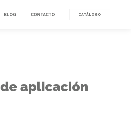
BLOG
CONTACTO
CATÁLOGO
 de aplicación