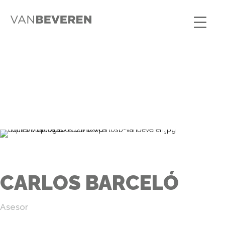
CARLOS BARCELÓ
Asesor