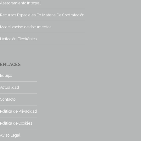
Asesoramiento Integral
Recursos Especiales En Materia De Contratación
Modelización de documentos
Licitación Electrónica
ENLACES
Equipo
Actualidad
Contacto
Política de Privacidad
Política de Cookies
Aviso Legal