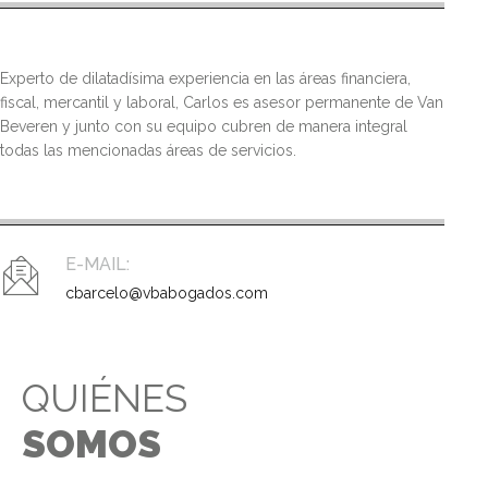
Experto de dilatadísima experiencia en las áreas financiera,
fiscal, mercantil y laboral, Carlos es asesor permanente de Van
Beveren y junto con su equipo cubren de manera integral
todas las mencionadas áreas de servicios.
E-MAIL:
cbarcelo@vbabogados.com
QUIÉNES
SOMOS