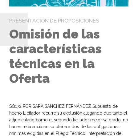
PRESENTACIÓN DE PROPOSICIONES
Omisión de las
características
técnicas en la
Oferta
SQ172 POR SARA SÁNCHEZ FERNÁNDEZ Supuesto de
hecho Licitador recurre su exclusión alegando que tanto el
adjudicatario como el segundo licitador mejor valorado, no
hacen referencia en su oferta a dos de las obligaciones
mínimas exigidas en el Pliego Técnico. Interpretación del