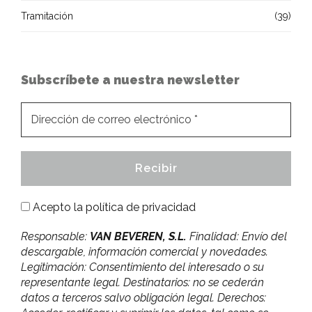
Tramitación
(39)
Subscríbete a nuestra newsletter
Acepto la
política de privacidad
Responsable:
VAN BEVEREN, S.L.
Finalidad: Envío del
descargable, información comercial y novedades.
Legitimación: Consentimiento del interesado o su
representante legal. Destinatarios: no se cederán
datos a terceros salvo obligación legal. Derechos: