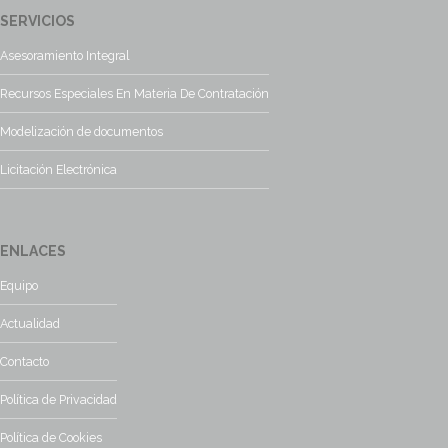
SERVICIOS
Asesoramiento Integral
Recursos Especiales En Materia De Contratación
Modelización de documentos
Licitación Electrónica
ENLACES
Equipo
Actualidad
Contacto
Política de Privacidad
Política de Cookies