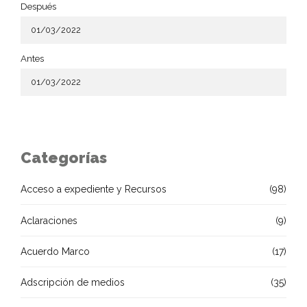
Después
Antes
Categorías
Acceso a expediente y Recursos
(98)
Aclaraciones
(9)
Acuerdo Marco
(17)
Adscripción de medios
(35)