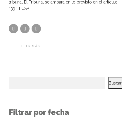
tribunal El Tribunal se ampara en lo previsto en el artículo
139.1 LCSP...
LEER MÁS
Buscar
Filtrar por fecha