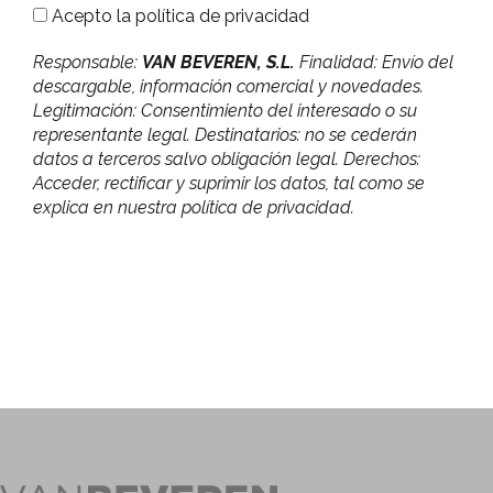
Acepto la
política de privacidad
Responsable:
VAN BEVEREN, S.L.
Finalidad: Envío del
descargable, información comercial y novedades.
Legitimación: Consentimiento del interesado o su
representante legal. Destinatarios: no se cederán
datos a terceros salvo obligación legal. Derechos:
Acceder, rectificar y suprimir los datos, tal como se
explica en nuestra política de privacidad.