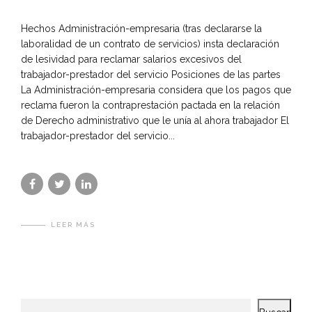
Hechos Administración-empresaria (tras declararse la
laboralidad de un contrato de servicios) insta declaración
de lesividad para reclamar salarios excesivos del
trabajador-prestador del servicio Posiciones de las partes
La Administración-empresaria considera que los pagos que
reclama fueron la contraprestación pactada en la relación
de Derecho administrativo que le unía al ahora trabajador El
trabajador-prestador del servicio...
LEER MÁS