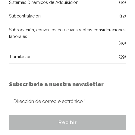
Sistemas Dinámicos de Adquisición
(10)
Subcontratación
(12)
Subrogación, convenios colectivos y otras consideraciones
laborales
(40)
Tramitación
(39)
Subscríbete a nuestra newsletter