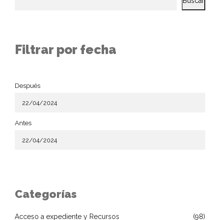
Buscar
Filtrar por fecha
Después
Antes
Categorías
Acceso a expediente y Recursos
(98)