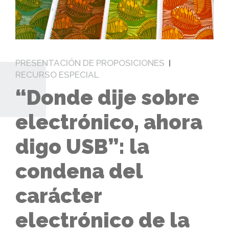
PRESENTACIÓN DE PROPOSICIONES
RECURSO ESPECIAL
“Donde dije sobre
electrónico, ahora
digo USB”: la
condena del
carácter
electrónico de la