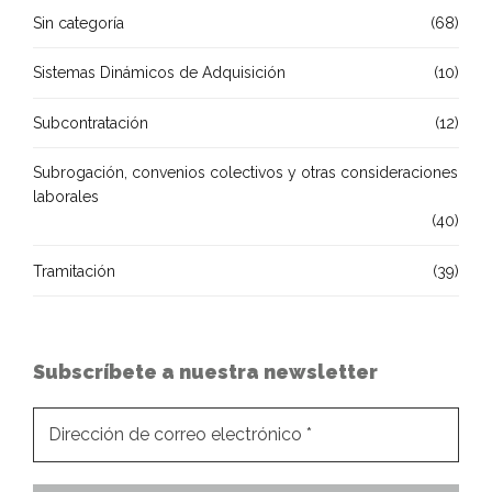
Sin categoría
(68)
Sistemas Dinámicos de Adquisición
(10)
Subcontratación
(12)
Subrogación, convenios colectivos y otras consideraciones
laborales
(40)
Tramitación
(39)
Subscríbete a nuestra newsletter