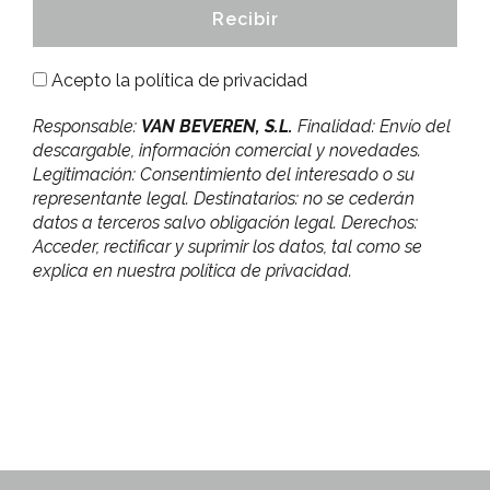
Acepto la
política de privacidad
Responsable:
VAN BEVEREN, S.L.
Finalidad: Envío del
descargable, información comercial y novedades.
Legitimación: Consentimiento del interesado o su
representante legal. Destinatarios: no se cederán
datos a terceros salvo obligación legal. Derechos:
Acceder, rectificar y suprimir los datos, tal como se
explica en nuestra política de privacidad.