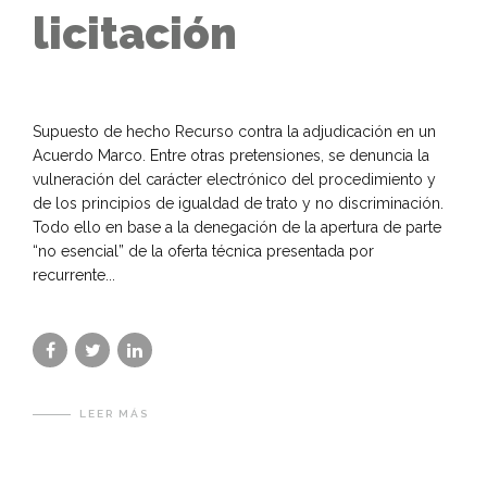
licitación
Supuesto de hecho Recurso contra la adjudicación en un
Acuerdo Marco. Entre otras pretensiones, se denuncia la
vulneración del carácter electrónico del procedimiento y
de los principios de igualdad de trato y no discriminación.
Todo ello en base a la denegación de la apertura de parte
“no esencial” de la oferta técnica presentada por
recurrente...
LEER MÁS