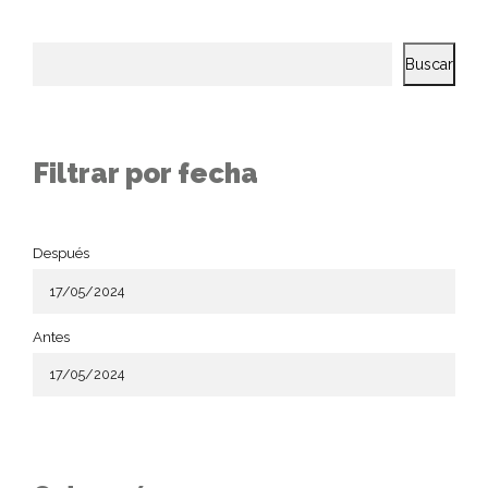
Buscar
Filtrar por fecha
Después
Antes