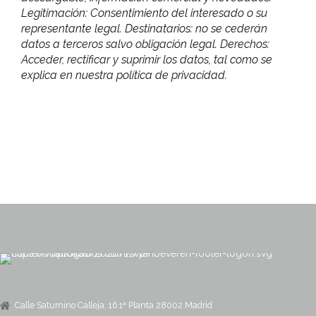
Legitimación: Consentimiento del interesado o su
representante legal. Destinatarios: no se cederán
datos a terceros salvo obligación legal. Derechos:
Acceder, rectificar y suprimir los datos, tal como se
explica en nuestra política de privacidad.
Calle Saturnino Calleja, 16 1ª Planta 28002 Madrid