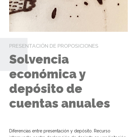
PRESENTACIÓN DE PROPOSICIONES
Solvencia
económica y
depósito de
cuentas anuales
Diferencias entre presentación y depósito. Recurso