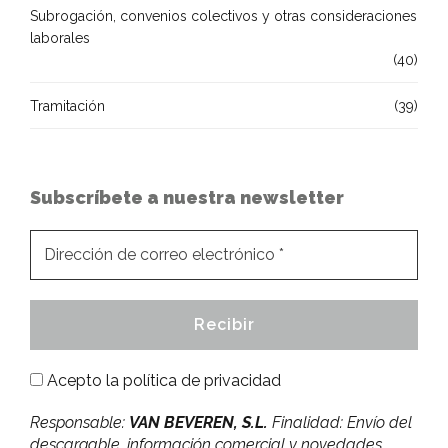
Subrogación, convenios colectivos y otras consideraciones
laborales
(40)
Tramitación
(39)
Subscríbete a nuestra newsletter
Acepto la
política de privacidad
Responsable:
VAN BEVEREN, S.L.
Finalidad: Envío del
descargable, información comercial y novedades.