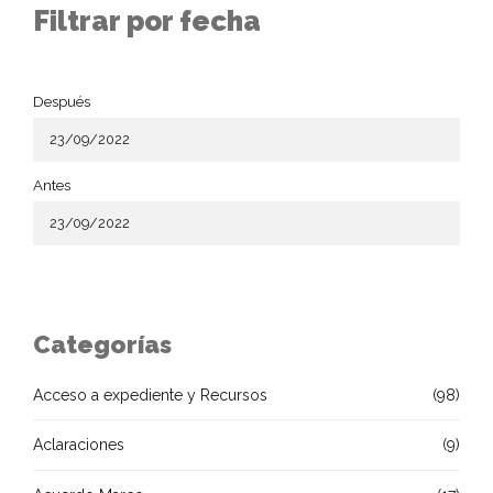
Filtrar por fecha
Después
Antes
Categorías
Acceso a expediente y Recursos
(98)
Aclaraciones
(9)