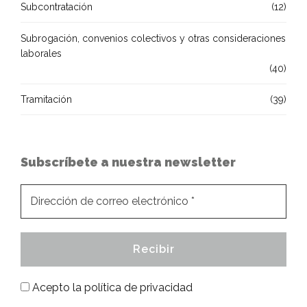
Subcontratación
(12)
Subrogación, convenios colectivos y otras consideraciones
laborales
(40)
Tramitación
(39)
Subscríbete a nuestra newsletter
Acepto la
política de privacidad