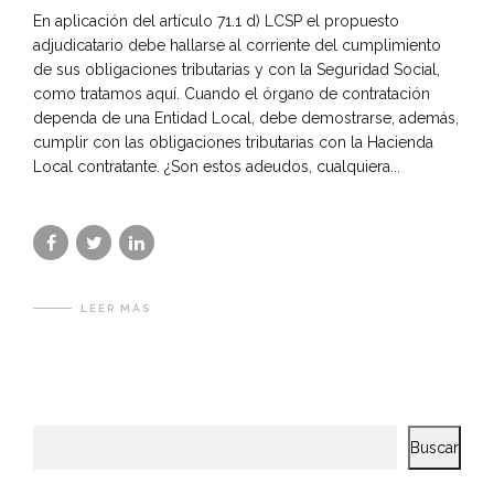
En aplicación del artículo 71.1 d) LCSP el propuesto
adjudicatario debe hallarse al corriente del cumplimiento
de sus obligaciones tributarias y con la Seguridad Social,
como tratamos aquí. Cuando el órgano de contratación
dependa de una Entidad Local, debe demostrarse, además,
cumplir con las obligaciones tributarias con la Hacienda
Local contratante. ¿Son estos adeudos, cualquiera...
LEER MÁS
Buscar