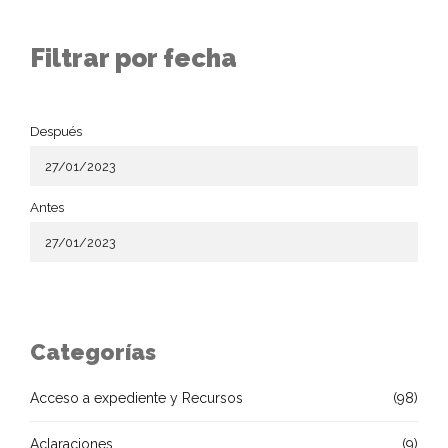
Filtrar por fecha
Después
Antes
Categorías
Acceso a expediente y Recursos
(98)
Aclaraciones
(9)