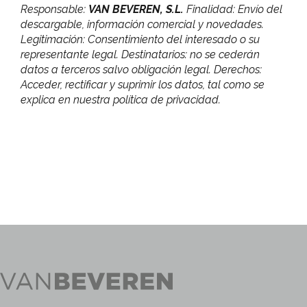
Responsable:
VAN BEVEREN, S.L.
Finalidad: Envío del
descargable, información comercial y novedades.
Legitimación: Consentimiento del interesado o su
representante legal. Destinatarios: no se cederán
datos a terceros salvo obligación legal. Derechos:
Acceder, rectificar y suprimir los datos, tal como se
explica en nuestra política de privacidad.