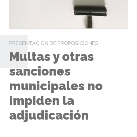
PRESENTACIÓN DE PROPOSICIONES
Multas y otras
sanciones
municipales no
impiden la
adjudicación