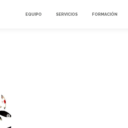
EQUIPO
SERVICIOS
FORMACIÓN