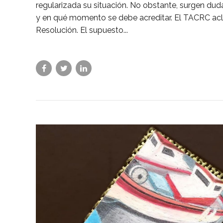
regularizada su situación. No obstante, surgen du
y en qué momento se debe acreditar. El TACRC acla
Resolución. El supuesto...