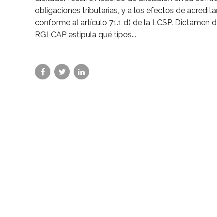
obligaciones tributarias, y a los efectos de acredi
conforme al artículo 71.1 d) de la LCSP. Dictamen d
RGLCAP estipula qué tipos...