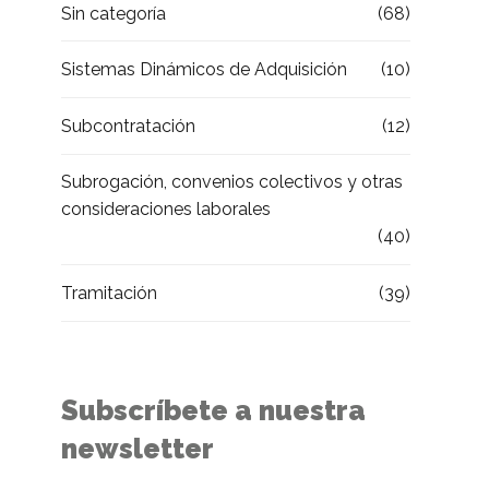
Sin categoría
(68)
Sistemas Dinámicos de Adquisición
(10)
Subcontratación
(12)
Subrogación, convenios colectivos y otras
consideraciones laborales
(40)
Tramitación
(39)
Subscríbete a nuestra
newsletter