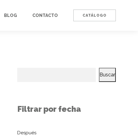
BLOG
CONTACTO
CATÁLOGO
Buscar
Filtrar por fecha
Después