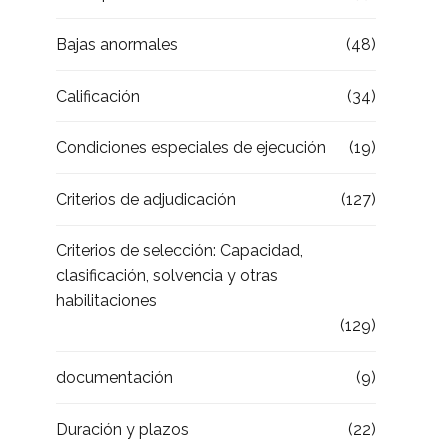
Bajas anormales
(48)
Calificación
(34)
Condiciones especiales de ejecución
(19)
Criterios de adjudicación
(127)
Criterios de selección: Capacidad,
clasificación, solvencia y otras
habilitaciones
(129)
documentación
(9)
Duración y plazos
(22)