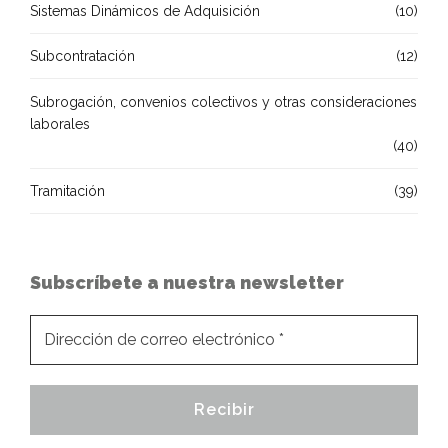
Sistemas Dinámicos de Adquisición
(10)
Subcontratación
(12)
Subrogación, convenios colectivos y otras consideraciones
laborales
(40)
Tramitación
(39)
Subscríbete a nuestra newsletter