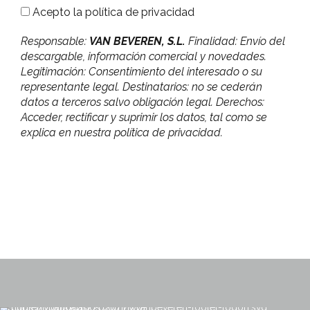
Acepto la
política de privacidad
Responsable:
VAN BEVEREN, S.L.
Finalidad: Envío del
descargable, información comercial y novedades.
Legitimación: Consentimiento del interesado o su
representante legal. Destinatarios: no se cederán
datos a terceros salvo obligación legal. Derechos:
Acceder, rectificar y suprimir los datos, tal como se
explica en nuestra política de privacidad.