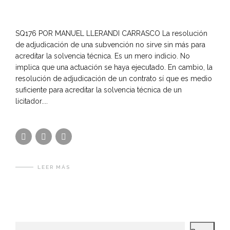
SQ176 POR MANUEL LLERANDI CARRASCO La resolución
de adjudicación de una subvención no sirve sin más para
acreditar la solvencia técnica. Es un mero indicio. No
implica que una actuación se haya ejecutado. En cambio, la
resolución de adjudicación de un contrato sí que es medio
suficiente para acreditar la solvencia técnica de un
licitador....
LEER MÁS