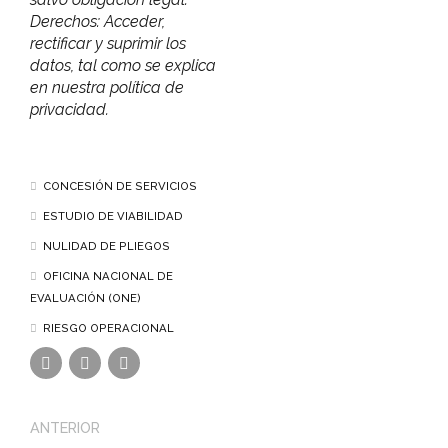
Derechos: Acceder,
rectificar y suprimir los
datos, tal como se explica
en nuestra política de
privacidad.
CONCESIÓN DE SERVICIOS
ESTUDIO DE VIABILIDAD
NULIDAD DE PLIEGOS
OFICINA NACIONAL DE
EVALUACIÓN (ONE)
RIESGO OPERACIONAL
ANTERIOR