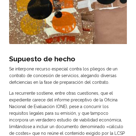
Supuesto de hecho
Se interpone recurso especial contra los pliegos de un
contrato de concesión de servicios, alegando diversas
deficiencias en la fase de preparación del contrato.
La recurrente sostiene, entre otras cuestiones, que el
expediente carece del informe preceptivo de la Oficina
Nacional de Evaluación (ONE), pese a concurrir los
requisitos legales para su emisión, y que tampoco
incorpora un verdadero estudio de viabilidad económica,
limitándose a incluir un documento denominado «cálculo
de costes» que no reúne el contenido exigido por la LCSP