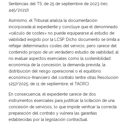
Sentencias del TS, de 25 de septiembre de 2023 (rec.
445/2021)).
Asimismo, el Tribunal analiza la documentación
incorporada al expediente y concluye que el denominado
«cálculo de costes» no puede equipararse al estudio de
viabilidad exigido por la LCSP. Dicho documento se limita a
reflejar determinados costes del servicio, pero carece del
contenido propio de un verdadero estudio de viabilidad, al
no evaluar aspectos esenciales como la sostenibilidad
económica de la concesión, la demanda prevista, la
distribución del riesgo operacional o el equilibrio
económico-financiero del contrato (entre otras Resolución
1257/2025, de 11 de septiembre, el TACRC).
En consecuencia, el expediente carece de dos
instrumentos esenciales para justificar la licitación de una
concesión de servicios, lo que impide verificar la correcta
preparación del contrato y vulnera las garantías
establecidas por la legislación contractual.