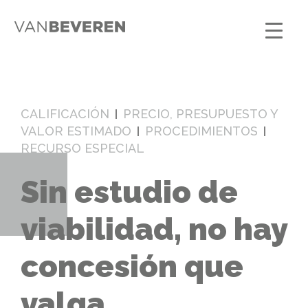
CALIFICACIÓN
PRECIO, PRESUPUESTO Y
VALOR ESTIMADO
PROCEDIMIENTOS
RECURSO ESPECIAL
Sin estudio de
viabilidad, no hay
concesión que
valga