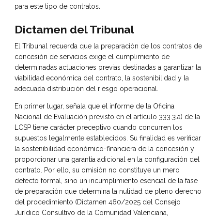
para este tipo de contratos.
Dictamen del Tribunal
El Tribunal recuerda que la preparación de los contratos de
concesión de servicios exige el cumplimiento de
determinadas actuaciones previas destinadas a garantizar la
viabilidad económica del contrato, la sostenibilidad y la
adecuada distribución del riesgo operacional.
En primer lugar, señala que el informe de la Oficina
Nacional de Evaluación previsto en el artículo 333.3.a) de la
LCSP tiene carácter preceptivo cuando concurren los
supuestos legalmente establecidos. Su finalidad es verificar
la sostenibilidad económico-financiera de la concesión y
proporcionar una garantía adicional en la configuración del
contrato. Por ello, su omisión no constituye un mero
defecto formal, sino un incumplimiento esencial de la fase
de preparación que determina la nulidad de pleno derecho
del procedimiento (Dictamen 460/2025 del Consejo
Jurídico Consultivo de la Comunidad Valenciana,