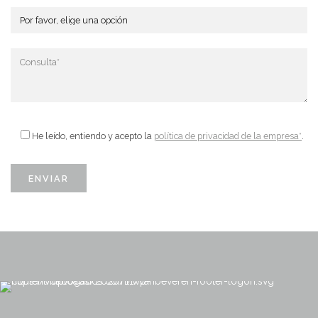
He leído, entiendo y acepto la
política de privacidad de la empresa*
.