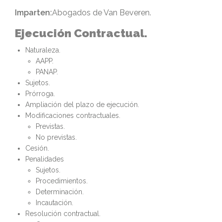
Imparten:
Abogados de Van Beveren.
Ejecución Contractual.
Naturaleza.
AAPP.
PANAP.
Sujetos.
Prórroga.
Ampliación del plazo de ejecución.
Modificaciones contractuales.
Previstas.
No previstas.
Cesión.
Penalidades
Sujetos.
Procedimientos.
Determinación.
Incautación.
Resolución contractual.