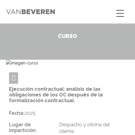
CURSO
Ejecución contractual: análisis de las
obligaciones de los OC después de la
formalización contractual.
Fecha:
2025
Lugar de
Despacho y oficina del
impartición:
cliente.