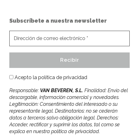
Subscríbete a nuestra newsletter
Acepto la
política de privacidad
Responsable:
VAN BEVEREN, S.L.
Finalidad: Envío del
descargable, información comercial y novedades.
Legitimación: Consentimiento del interesado o su
representante legal. Destinatarios: no se cederán
datos a terceros salvo obligación legal. Derechos:
Acceder, rectificar y suprimir los datos, tal como se
explica en nuestra política de privacidad.