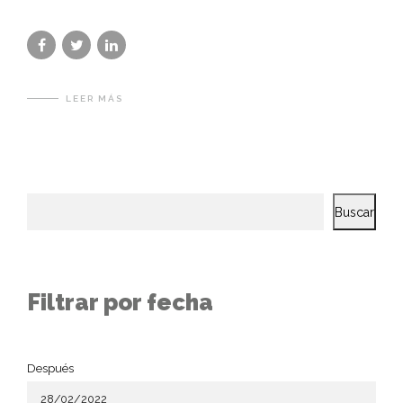
LEER MÁS
Buscar
Filtrar por fecha
Después