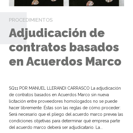
PROCEDIMIENTOS
Adjudicación de
contratos basados
en Acuerdos Marco
SQ11 POR MANUEL LLERANDI CARRASCO La adjudicación
de contratos basados en Acuerdos Marco sin nueva
licitación entre proveedores homologados no se puede
hacer libremente. Éstas son las reglas de cómo proceder:
Será necesario que el pliego del acuerdo marco prevea las
condiciones objetivas para determinar qué empresa parte
del acuerdo marco deberá ser adjudicatario. La...