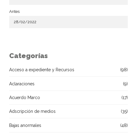
Antes
Categorías
Acceso a expediente y Recursos
(98)
Aclaraciones
(9)
Acuerdo Marco
(17)
Adscripción de medios
(35)
Bajas anormales
(48)