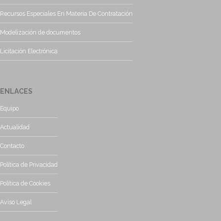
Recursos Especiales En Materia De Contratación
Modelización de documentos
Licitación Electrónica
ENLACES
Equipo
Actualidad
Contacto
Política de Privacidad
Política de Cookies
Aviso Legal