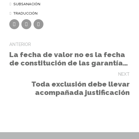
SUBSANACIÓN
TRADUCCIÓN
ANTERIOR
La fecha de valor no es la fecha
de constitución de las garantías
mediante transferencia
NEXT
Toda exclusión debe llevar
acompañada justificación