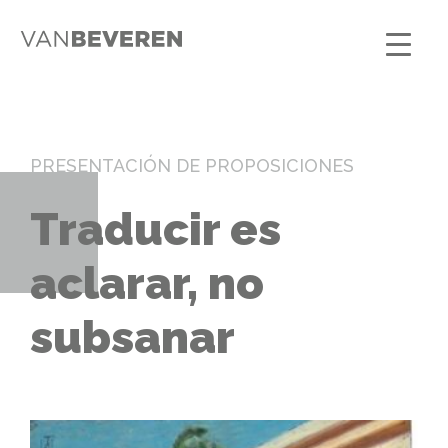
PRESENTACIÓN DE PROPOSICIONES
Traducir es
aclarar, no
subsanar