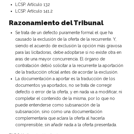
LCSP. Artículo 132
LCSP. Artículo 141.2
Razonamiento del Tribunal
Se trata de un defecto puramente formal el que ha
causado la exclusión de la oferta de la recurrente. Y,
siendo el acuerdo de exclusión la opción más gravosa
para las licitadoras, debe adoptarse si no existe otra en
aras de una mayor concurrencia. El órgano de
contratación debió solicitar a la recurrente la aportación
de la traducción oficial antes de acordar la exclusión.
La documentación a aportar es la traducción de los
documentos ya aportados, no se trata de corregir
defecto o error de la oferta, y en nada va a modificar, ni
completar el contenido de la misma, por lo que no
puede entenderse como subsanación de la
subsanación, sino como una documentación
complementaria que aclara la oferta al hacerla
comprensible, sin añadir nada a la oferta presentada.