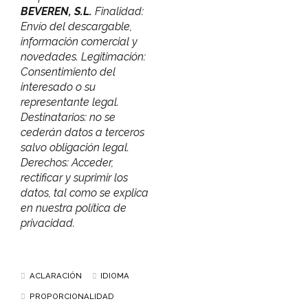
BEVEREN, S.L.
Finalidad:
Envío del descargable,
información comercial y
novedades. Legitimación:
Consentimiento del
interesado o su
representante legal.
Destinatarios: no se
cederán datos a terceros
salvo obligación legal.
Derechos: Acceder,
rectificar y suprimir los
datos, tal como se explica
en nuestra política de
privacidad.
ACLARACIÓN
IDIOMA
PROPORCIONALIDAD