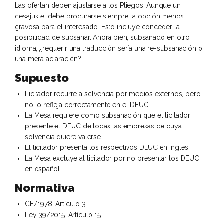
Las ofertan deben ajustarse a los Pliegos. Aunque un
desajuste, debe procurarse siempre la opción menos
gravosa para el interesado. Esto incluye conceder la
posibilidad de subsanar. Ahora bien, subsanado en otro
idioma, ¿requerir una traducción sería una re-subsanación o
una mera aclaración?
Supuesto
Licitador recurre a solvencia por medios externos, pero
no lo refleja correctamente en el DEUC
La Mesa requiere como subsanación que el licitador
presente el DEUC de todas las empresas de cuya
solvencia quiere valerse
El licitador presenta los respectivos DEUC en inglés
La Mesa excluye al licitador por no presentar los DEUC
en español.
Normativa
CE/1978. Artículo 3
Ley 39/2015. Artículo 15