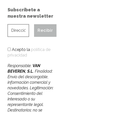
Subscríbete a
nuestra newsletter
Acepto la
política de
privacidad
Responsable:
VAN
BEVEREN, S.L.
Finalidad:
Envío del descargable,
información comercial y
novedades. Legitimación:
Consentimiento del
interesado o su
representante legal.
Destinatarios: no se