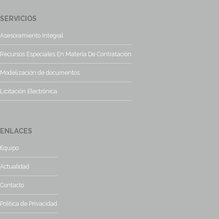
SERVICIOS
Asesoramiento Integral
Recursos Especiales En Materia De Contratación
Modelización de documentos
Licitación Electrónica
ENLACES
Equipo
Actualidad
Contacto
Política de Privacidad