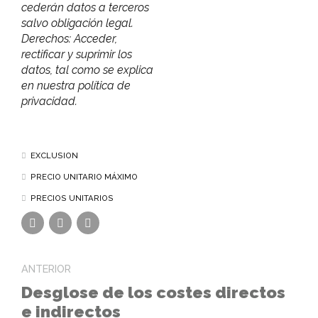
cederán datos a terceros
salvo obligación legal.
Derechos: Acceder,
rectificar y suprimir los
datos, tal como se explica
en nuestra política de
privacidad.
EXCLUSION
PRECIO UNITARIO MÁXIMO
PRECIOS UNITARIOS
ANTERIOR
Desglose de los costes directos
e indirectos