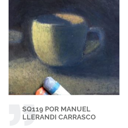
SQ119 POR MANUEL
LLERANDI CARRASCO