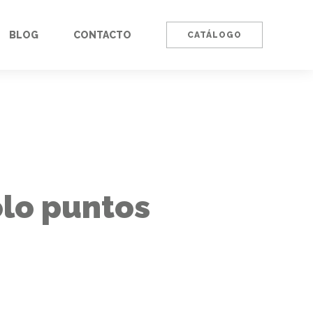
BLOG
CONTACTO
CATÁLOGO
olo puntos