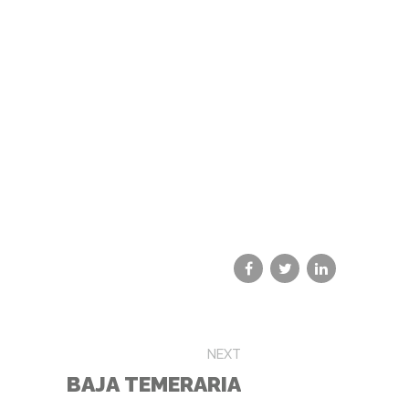
NEXT
BAJA TEMERARIA