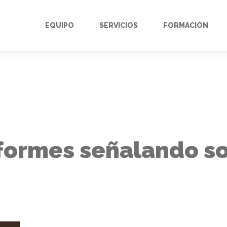
EQUIPO
SERVICIOS
FORMACIÓN
nformes señalando s