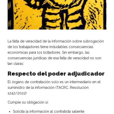
La falta de veracidad de la información sobre subrogación
de los trabajadores tiene indudables consecuencias
económicas para los licitadores. Sin embargo, las
consecuencias jurídicas de esa falta de veracidad no son
tan claras:
Respecto del poder adjudicador
El órgano de contratación solo es un intermediario en el
suministro de la información (TACRC. Resolución
1242/2022)
Cumple su obligación si:
Solicita la información al contratista saliente