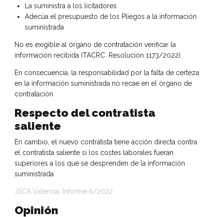
La suministra a los licitadores
Adecúa el presupuesto de los Pliegos a la información
suministrada
No es exigible al órgano de contratación verificar la
información recibida (TACRC. Resolución 1173/2022)
En consecuencia, la responsabilidad por la falta de certeza
en la información suministrada no recae en el órgano de
contratación
Respecto del contratista
saliente
En cambio, el nuevo contratista tiene acción directa contra
el contratista saliente si los costes laborales fueran
superiores a los que se desprenden de la información
suministrada
JSCA Valencia. Informe 6/2022
Opinión