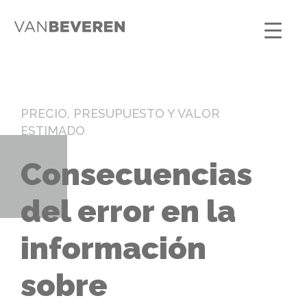
PRECIO, PRESUPUESTO Y VALOR
ESTIMADO
Consecuencias
del error en la
información
sobre