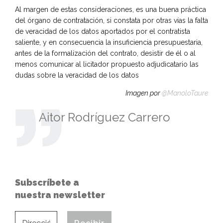
Al margen de estas consideraciones, es una buena práctica
del órgano de contratación, si constata por otras vías la falta
de veracidad de los datos aportados por el contratista
saliente, y en consecuencia la insuficiencia presupuestaria,
antes de la formalización del contrato, desistir de él o al
menos comunicar al licitador propuesto adjudicatario las
dudas sobre la veracidad de los datos
Imagen por
@ManoloTaure
Aitor Rodríguez Carrero
Subscríbete a
nuestra newsletter