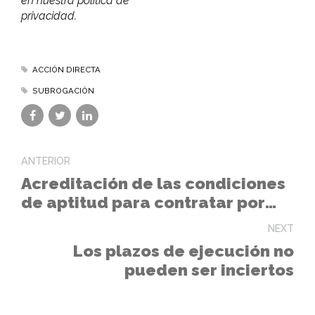
en nuestra política de
privacidad.
ACCIÓN DIRECTA
SUBROGACIÓN
ANTERIOR
Acreditación de las condiciones
de aptitud para contratar por
empresas extracomunitarias
NEXT
Los plazos de ejecución no
pueden ser inciertos