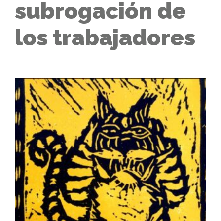
subrogación de
los trabajadores