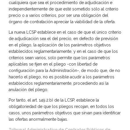
cualquiera que sea el procedimiento de adjudicación e
independientemente de que esté sometido sólo al criterio
precio o a varios criterios, por ser una obligación del
órgano de contratación apreciar la viabilidad de la oferta.
La nueva LCSP establece en el caso de que el único criterio
de adjudicación sea el del precio, en defecto de previsión
en el pliego, la aplicación de los parámetros objetivos
establecidos reglamentariamente, y en el caso de que los
criterios sean varios, solo permite que los parámetros
aplicables se fijen en el pliego -con libertad de
configuración para la Administración-, de modo que, de no
hacerlo el pliego, no es posible acudir a los parámetros
establecidos reglamentariamente, procediendo así la
anulación del pliego.
Por tanto, el art. 149.2.b) de la LCSP, establece la
obligatoriedad de que los pliegos recojan, en todos los
casos, unos parámetros objetivos que sirvan para identificar
las ofertas anormalmente bajas.
Tribunal Administrativo de Contratos Públicos de