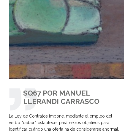
SQ67 POR MANUEL
LLERANDI CARRASCO
La Ley de Contratos impone, mediante el empleo del
verbo “deber”, establecer parámetros objetivos para
identificar cuándo una oferta ha de considerarse anormal,