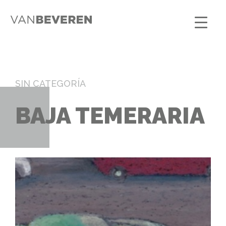
SIN CATEGORÍA
BAJA TEMERARIA