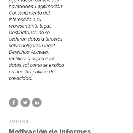
novedades. Legitimación:
Consentimiento del
interesado o su
representante legal.
Destinatarios: no se
cederán datos a terceros
salvo obligación legal.
Derechos: Acceder,
rectificar y suprimir los
datos, tal como se explica
en nuestra política de
privacidad.
ANTERIOR
Motivación de informes