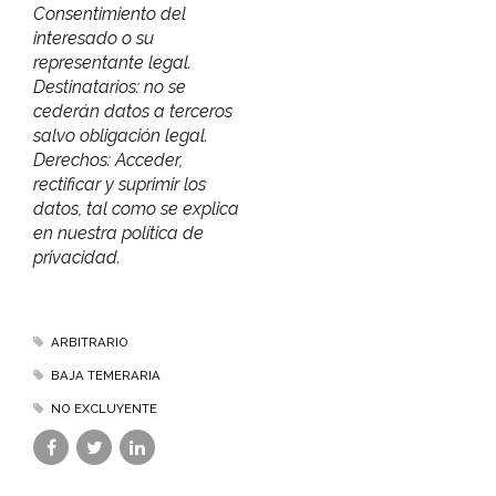
Consentimiento del
interesado o su
representante legal.
Destinatarios: no se
cederán datos a terceros
salvo obligación legal.
Derechos: Acceder,
rectificar y suprimir los
datos, tal como se explica
en nuestra política de
privacidad.
ARBITRARIO
BAJA TEMERARIA
NO EXCLUYENTE