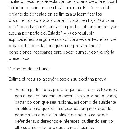
Licitador recurre la aceptación de la oferta de otra entidad
licitadora que incurre en baja temeraria. El informe del
órgano de contratación se limita a 1) identificar los
documentos aportados por el licitador en baja; 2) aclarar
que “no se hace referencia a la posible obtención de ayuda
alguna por parte del Estado”; y 3) concluir, sin
explicaciones o argumentos adicionales del técnico o del
órgano de contratación, que la empresa reúne las
condiciones necesarias para poder cumplir con la oferta
presentada.
Dictamen del Tribunal
Estima el recurso, apoyándose en su doctrina previa:
Por una parte, no es preciso que los informes técnicos
contengan razonamiento exhaustivo y pormenorizado,
bastando con que sea racional, así como de suficiente
amplitud para que los interesados tengan el debido
conocimiento de los motivos del acto para poder
defender sus derechos e intereses, pudiendo ser por
ello sucintos siempre que sean suficientes.