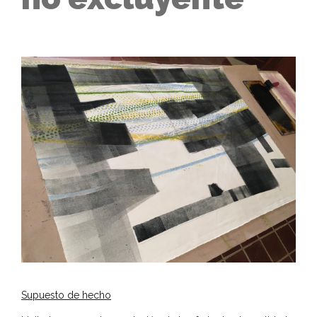
Supuesto de hecho